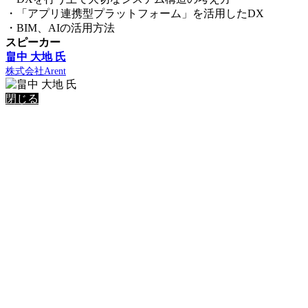
・「アプリ連携型プラットフォーム」を活用したDX
・BIM、AIの活用方法
スピーカー
畠中 大地 氏
株式会社Arent
閉じる