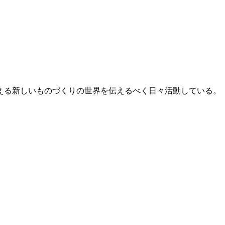
が叶える新しいものづくりの世界を伝えるべく日々活動している。