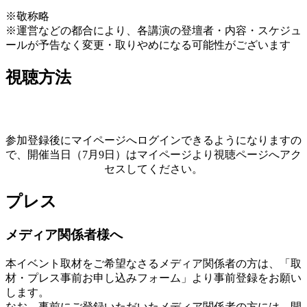
※敬称略
※運営などの都合により、各講演の登壇者・内容・スケジュ
ールが予告なく変更・取りやめになる可能性がございます
視聴方法
参加登録後にマイページへログインできるようになりますの
で、開催当日（7月9日）はマイページより視聴ページへアク
セスしてください。
プレス
メディア関係者様へ
本イベント取材をご希望なさるメディア関係者の方は、「取
材・プレス事前お申し込みフォーム」より事前登録をお願い
します。
なお、事前にご登録いただいたメディア関係者の方には、開