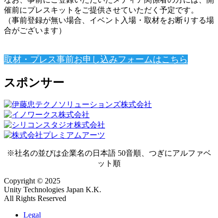
催前にプレスキットをご提供させていただく予定です。
（事前登録が無い場合、イベント入場・取材をお断りする場
合がございます）
取材・プレス事前お申し込みフォームはこちら
スポンサー
※社名の並びは企業名の日本語 50音順、つぎにアルファベ
ット順
Copyright © 2025
Unity Technologies Japan K.K.
All Rights Reserved
Legal