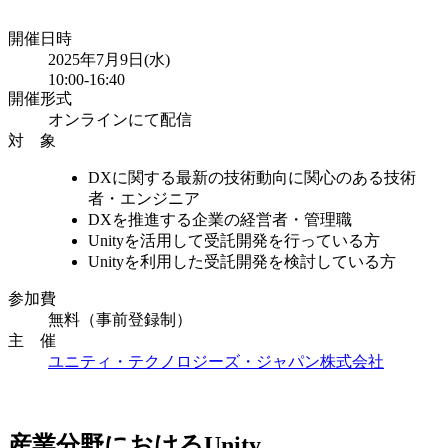
開催日時
2025年7月9日(水)
10:00-16:40
開催形式
オンラインにて配信
対 象
DXに関する最新の技術動向に関心のある技術
者・エンジニア
DXを推進する企業の経営者・管理職
Unityを活用して受託開発を行っている方
Unityを利用した受託開発を検討している方
参加費​
無料（事前登録制）
主 催
ユニティ・テクノロジーズ・ジャパン株式会社
産業分野におけるUnity