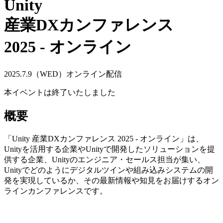
Unity
産業DXカンファレンス
2025 - オンライン
2025.7.9（WED）オンライン配信
本イベントは終了いたしました
概要
「Unity 産業DXカンファレンス 2025 - オンライン」は、
Unityを活用する企業やUnityで開発したソリューションを提
供する企業、Unityのエンジニア・セールス担当が集い、
Unityでどのようにデジタルツインや組み込みシステムの開
発を実現しているか、その最新情報や知見をお届けするオン
ラインカンファレンスです。