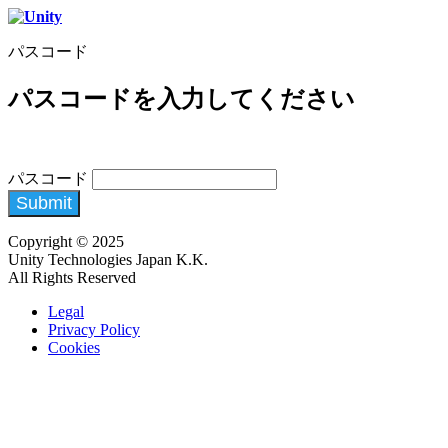
パスコード
パスコードを入力してください
パスコード
Submit
Copyright © 2025
Unity Technologies Japan K.K.
All Rights Reserved
Legal
Privacy Policy
Cookies