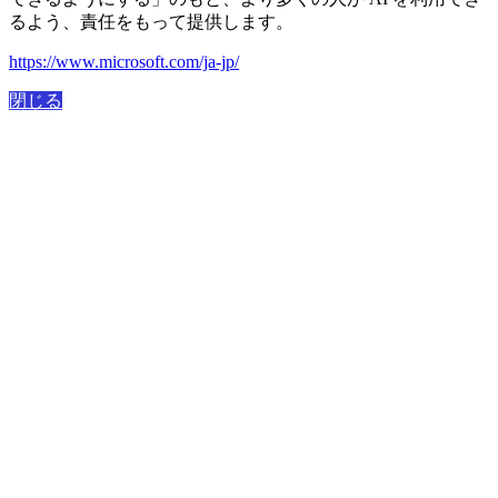
るよう、責任をもって提供します。
https://www.microsoft.com/ja-jp/
閉じる