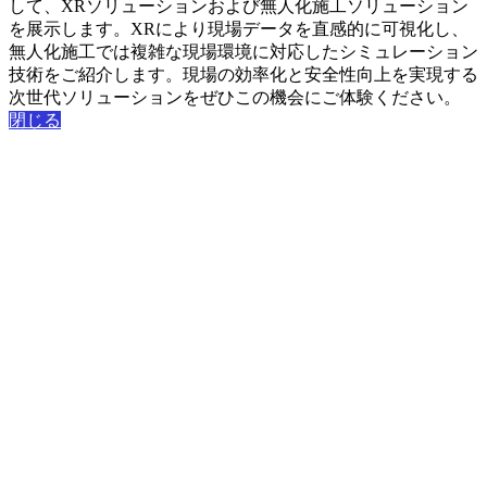
して、XRソリューションおよび無人化施工ソリューション
を展示します。XRにより現場データを直感的に可視化し、
無人化施工では複雑な現場環境に対応したシミュレーション
技術をご紹介します。現場の効率化と安全性向上を実現する
次世代ソリューションをぜひこの機会にご体験ください。
閉じる