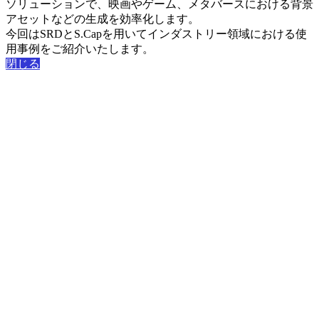
ソリューションで、映画やゲーム、メタバースにおける背景
アセットなどの生成を効率化します。
今回はSRDとS.Capを用いてインダストリー領域における使
用事例をご紹介いたします。
閉じる