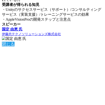
受講者が得られる知見
・Unityのサクセスサービス（サポート）/コンサルティング
サービス（実装支援）/トレーニングサービスの効果
・AppleVisionProの開発ステップと注意点
スピーカー
国定 由恵 氏
伊藤忠テクノソリューションズ株式会社
閉じる