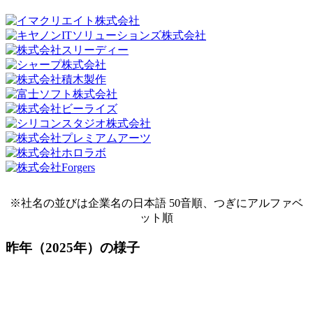
※社名の並びは企業名の日本語 50音順、つぎにアルファベ
ット順
昨年（2025年）の様子