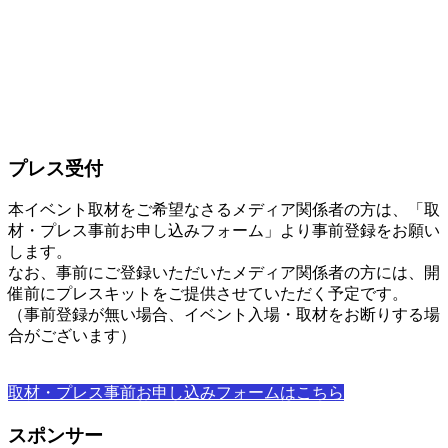
プレス受付
本イベント取材をご希望なさるメディア関係者の方は、「取
材・プレス事前お申し込みフォーム」より事前登録をお願い
します。
なお、事前にご登録いただいたメディア関係者の方には、開
催前にプレスキットをご提供させていただく予定です。
（事前登録が無い場合、イベント入場・取材をお断りする場
合がございます）
取材・プレス事前お申し込みフォームはこちら
スポンサー