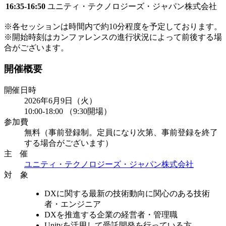
16:35-16:50
ユニティ・テクノロジーズ・ジャパン株式会社
※各セッションは時間内で約10分程度を予定しております。
※開始時刻はカンファレンスの進行状況によって前後する場
合がございます。
開催概要
開催日時
2026年6月9日（火）
10:00-18:00 （9:30開場）
参加費​
無料（事前登録制。定員になり次第、事前登録を終了
する場合がございます）
主 催
ユニティ・テクノロジーズ・ジャパン株式会社
対 象
DXに関する最新の技術動向に関心のある技術
者・エンジニア
DXを推進する企業の経営者・管理職
Unityを活用して受託開発を行っている方