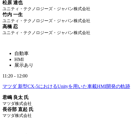
松原 達也
ユニティ・テクノロジーズ・ジャパン株式会社
竹内 一生
ユニティ・テクノロジーズ・ジャパン株式会社
高橋 忍
ユニティ・テクノロジーズ・ジャパン株式会社
自動車
HMI
展示あり
11:20 - 12:00
マツダ 新型CX-5におけるUnityを用いた車載HMI開発の軌跡
君嶋 良太 氏
マツダ株式会社
長谷部 直起 氏
マツダ株式会社