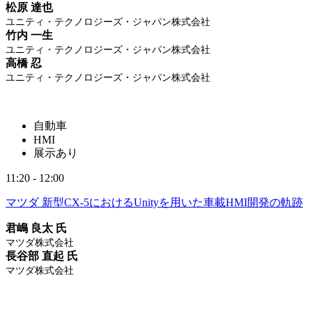
松原 達也
ユニティ・テクノロジーズ・ジャパン株式会社
竹内 一生
ユニティ・テクノロジーズ・ジャパン株式会社
高橋 忍
ユニティ・テクノロジーズ・ジャパン株式会社
自動車
HMI
展示あり
11:20 - 12:00
マツダ 新型CX-5におけるUnityを用いた車載HMI開発の軌跡
君嶋 良太 氏
マツダ株式会社
長谷部 直起 氏
マツダ株式会社