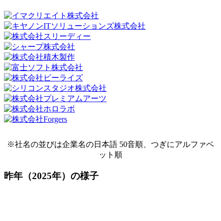
※社名の並びは企業名の日本語 50音順、つぎにアルファベ
ット順
昨年（2025年）の様子