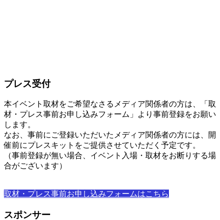
プレス受付
本イベント取材をご希望なさるメディア関係者の方は、「取
材・プレス事前お申し込みフォーム」より事前登録をお願い
します。
なお、事前にご登録いただいたメディア関係者の方には、開
催前にプレスキットをご提供させていただく予定です。
（事前登録が無い場合、イベント入場・取材をお断りする場
合がございます）
取材・プレス事前お申し込みフォームはこちら
スポンサー