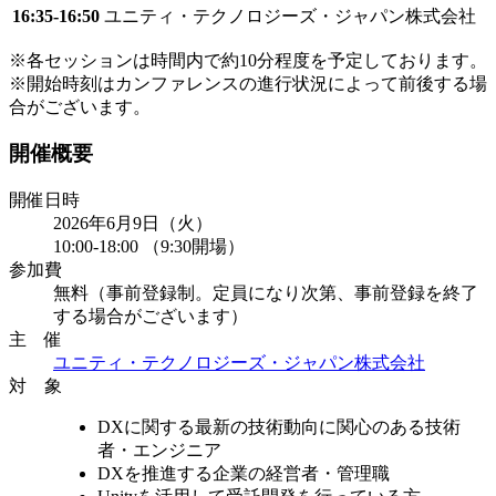
16:35-16:50
ユニティ・テクノロジーズ・ジャパン株式会社
※各セッションは時間内で約10分程度を予定しております。
※開始時刻はカンファレンスの進行状況によって前後する場
合がございます。
開催概要
開催日時
2026年6月9日（火）
10:00-18:00 （9:30開場）
参加費​
無料（事前登録制。定員になり次第、事前登録を終了
する場合がございます）
主 催
ユニティ・テクノロジーズ・ジャパン株式会社
対 象
DXに関する最新の技術動向に関心のある技術
者・エンジニア
DXを推進する企業の経営者・管理職